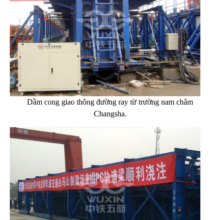
Dầm cong giao thông đường ray từ trường nam châm
Changsha.