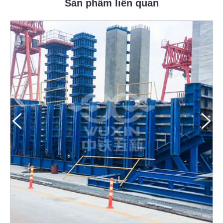
Sản phẩm liên quan