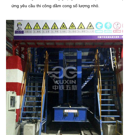
ứng yêu cầu thi công dầm cong số lượng nhỏ.