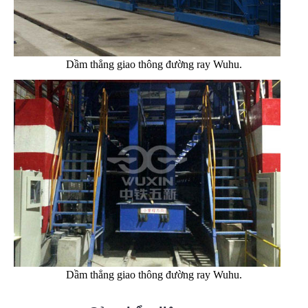
Dầm thẳng giao thông đường ray Wuhu.
Dầm thẳng giao thông đường ray Wuhu.