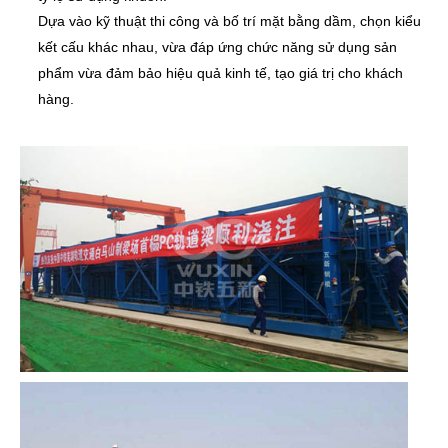
Dựa vào kỹ thuật thi công và bố trí mặt bằng dầm, chọn kiểu
kết cấu khác nhau, vừa đáp ứng chức năng sử dụng sản
phẩm vừa đảm bảo hiệu quả kinh tế, tạo giá trị cho khách
hàng.