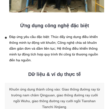
Ứng dụng công nghệ đặc biệt
Đáp ứng yêu cầu đặc biệt: Thúc đẩy ứng dụng điều khiển
thông minh tự động với khuôn; Công nghệ chia sẻ khuôn
dầm giản đơn và dầm liên tục; Hệ thống điều khiển thông
minh tự động tích hợp quy trình thi công từ thượng nguồn
đến hạ nguồn.
Dữ liệu & ví dụ thực tế
Khuôn ứng dụng thành công vào: Giao thông đường ray từ
trường nam châm Qingyuan, giao thông đường ray cưỡi
ngồi Wuhu, giao thông đường ray cưỡi ngồi Tianshan
Tianchi Xinjiang.